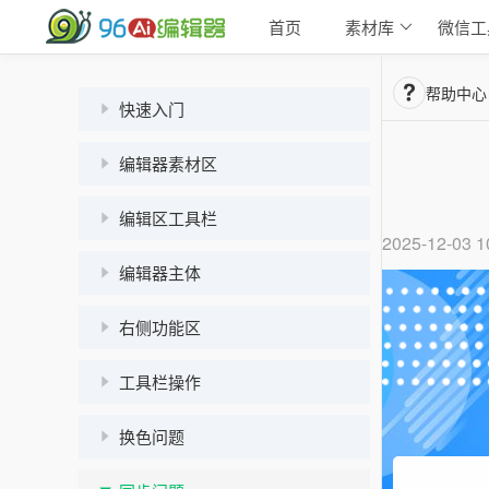
首页
素材库
微信工
帮助中心
快速入门
编辑器素材区
编辑区工具栏
2025-12-03 1
编辑器主体
右侧功能区
工具栏操作
换色问题