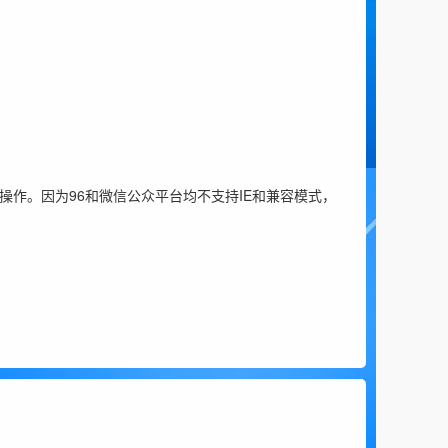
器操作。因为96和微信公众平台均不支持IE和兼容模式，