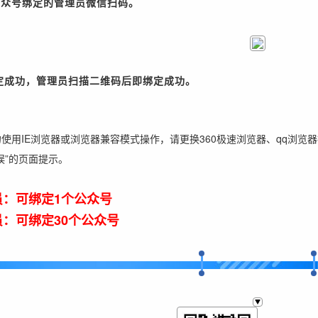
公众号绑定的管理员微信扫码。
绑定成功，管理员
扫描二维码后即绑定成功。
使用IE浏览器或浏览器兼容模式操作，请更换360极速浏览器、qq浏览
误”的页面提示。
员：可绑定1个公众号
：可绑定30个公众号