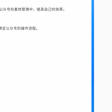
公众号的素材管理中，提高自己的效率。
绑定公众号的操作流程。