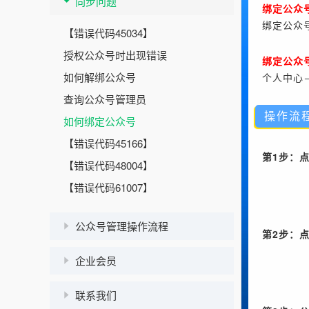
同步问题
绑定公众
绑定公众
【错误代码45034】
授权公众号时出现错误
绑定公众
如何解绑公众号
个人中心
查询公众号管理员
操作流
如何绑定公众号
【错误代码45166】
第1步：
【错误代码48004】
【错误代码61007】
公众号管理操作流程
第2步：
企业会员
联系我们