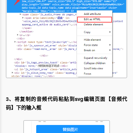
3、将复制的音频代码粘贴到svg编辑页面【音频代
码】下的输入框