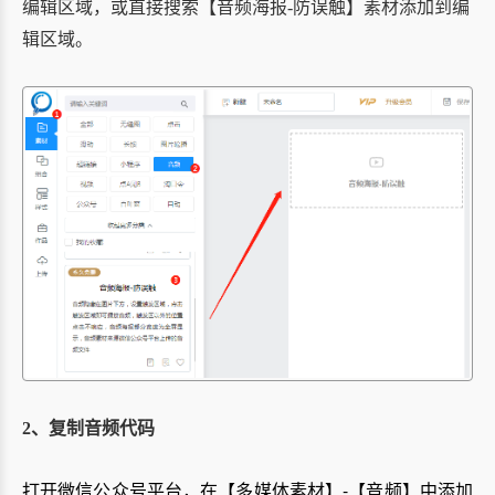
编辑区域，或直接搜索
【音频海报-防误触】素材添加到编
辑区域。
2、复制音频代码
打开微信公众号平台，在【多媒体素材】-【音频】中添加