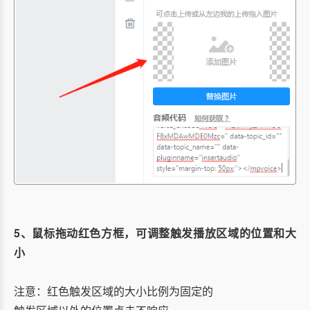
5、鼠标拖动红色方框，可调整触发播放区域的位置和大
小
注意：红色触发区域的大小比例为固定的