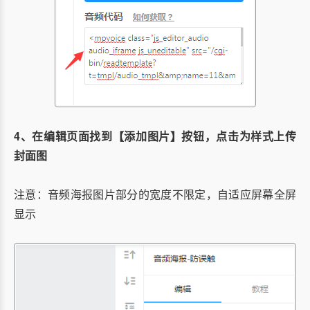
4、
在编辑页面找到【添加图片】按钮，点击为样式上传
封面图
注意：音频海报图片部分的宽度不限定，自适应屏幕全屏
显示