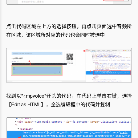
点击代码区域左上方的选择按钮，再点击页面选中音频所
在区域，该区域所对应的代码也会同时被选中
找到以"<mpvoice"开头的代码，在代码上单击右键，选择
【Edit as HTML】，全选编辑框中的代码并复制