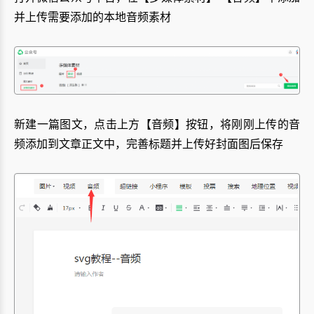
并上传需要添加的本地音频素材
新建一篇图文，点击上方【音频】按钮，将刚刚上传的音
频添加到文章正文中，完善标题并上传好封面图后保存