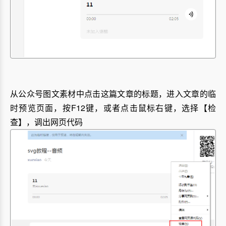
从公众号图文素材中点击这篇文章的标题，进入文章的临
时预览页面，按F12键，或者点击鼠标右键，选择【检
查】，调出网页代码