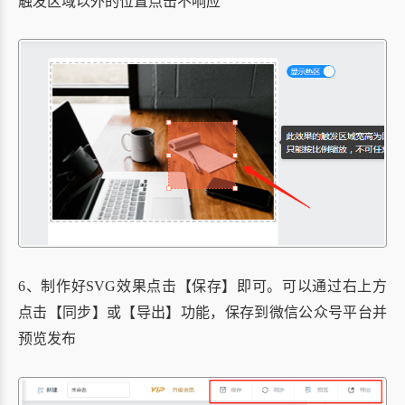
触发区域以外的位置点击不响应
6、制作好SVG效果点击【保存】即可。
可以通过右上方
点击【同步】或【导出】功能，保存到微信公众号平台并
预览发布