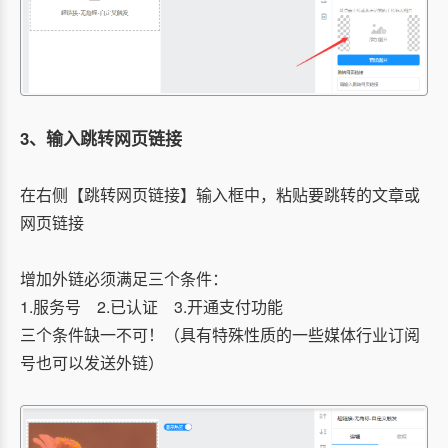
3、输入跳转网页链接
在右侧【跳转网页链接】输入框中，粘贴要跳转的文章或
网页链接
增加外链必须满足三个条件：
1.服务号 2.已认证 3.开通支付功能
三个条件缺一不可！（具有特殊性质的一些媒体行业订阅
号也可以发送外链）