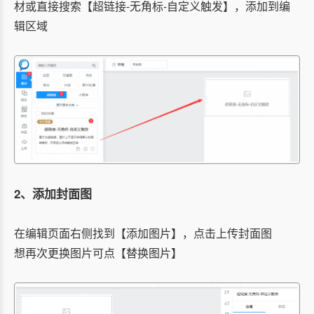
材或直接搜索
【超链接-无角标-自定义触发】
，添加到编
辑区域
2、添加封面图
在编辑页面右侧找到【添加图片】，点击上传封面图
想再次更换图片可点【替换图片】