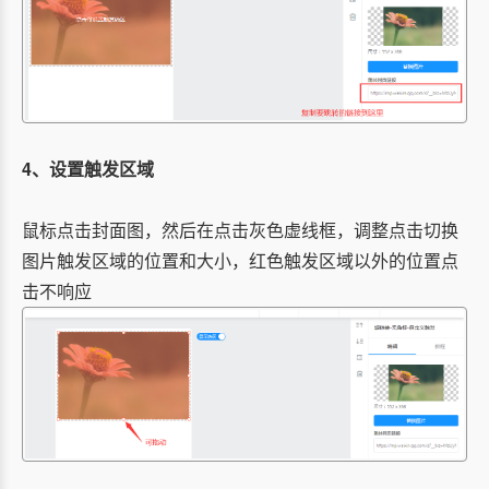
4、设置触发区域
鼠标点击封面图，然后在点击灰色虚线框，调整点击切换
图片触发区域的位置和大小，红色触发区域以外的位置点
击不响应