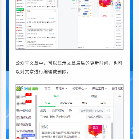
公众号文章中，可以显示文章最后的更新时间，也可
以对文章进行编辑或删除。