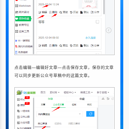
点击编辑—编辑好文章—点击保存文章，保存的文章
可以同步更新公众号草稿中的这篇文章。