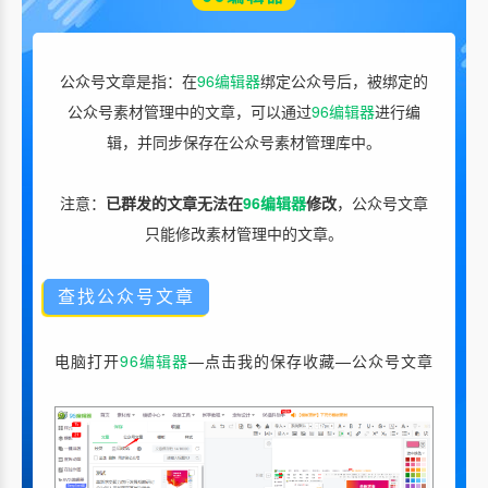
公众号文章是指：在
96编辑器
绑定公众号后，被绑定的
公众号素材管理中的文章，可以通过
96编辑器
进行编
辑，并同步保存在公众号素材管理库中。
注意：
已群发的文章无法在
96编辑器
修改
，公众号文章
只能修改素材管理中的文章。
查找公众号文章
电脑打开
96编辑器
—点击我的保存收藏—公众号文章