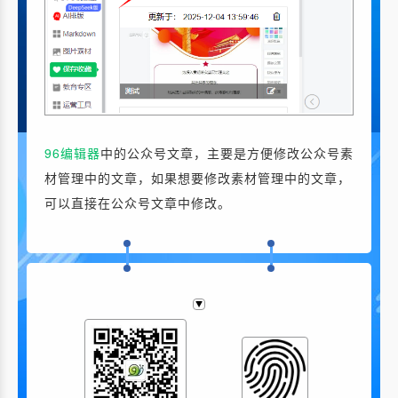
96编辑器
中的公众号文章，主要是方便修改公众号素
材管理中的文章，如果想要修改素材管理中的文章，
可以直接在公众号文章中修改。