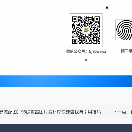
侧二
微信公众号：bj96weixi
n
高效配图】96编辑器图片素材库快速查找与引用技巧