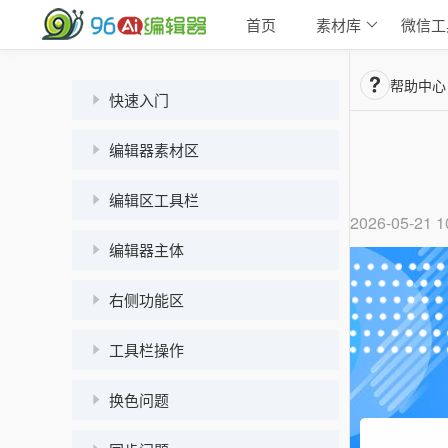
首页
素材库
微信工
帮助中心
快速入门
编辑器素材区
编辑区工具栏
2026-05-21 1
编辑器主体
右侧功能区
工具栏操作
换色问题