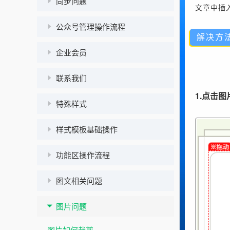
同步问题
文章中插
公众号管理操作流程
解决方
企业会员
联系我们
1.点击
特殊样式
样式模板基础操作
功能区操作流程
图文相关问题
图片问题
图片如何裁剪