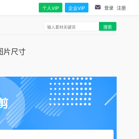
登录
注册
个人VIP
企业VIP
搜索
图片尺寸
剪