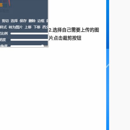
2.选择自己需要上传的图
片点击裁剪按钮