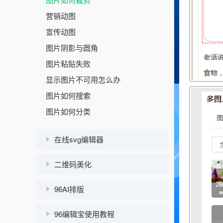
营销动图
宣传动图
图片阴影与圆角
图片粘贴失败
显示图片不可用怎么办
图片如何搜索
图片如何分类
在线svg编辑器
二维码美化
96AI排版
96编辑宝使用教程