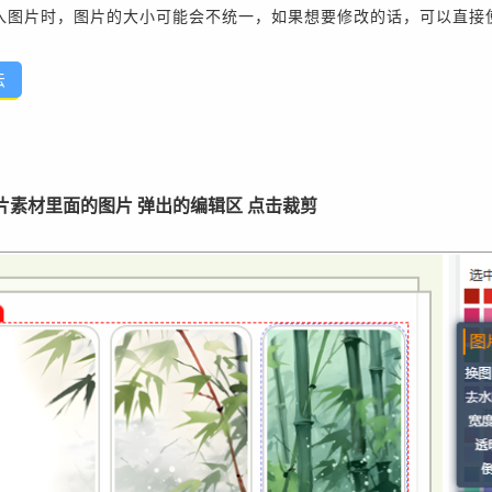
入图片时，图片的大小可能会不统一，如果想要修改的话，可以直接
法
图片素材里面的图片 弹出的编辑区 点击裁剪