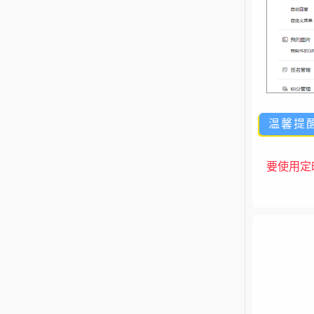
温馨提
要使用定