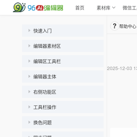
首页
素材库
微信工
帮助中心
快速入门
编辑器素材区
编辑区工具栏
2025-12-03 1
编辑器主体
右侧功能区
工具栏操作
换色问题