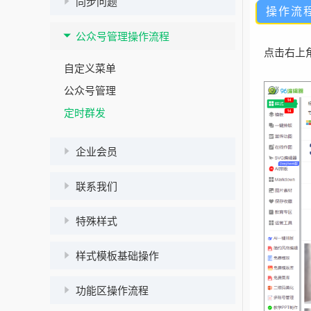
同步问题
操作流
公众号管理操作流程
点击右上
自定义菜单
公众号管理
定时群发
企业会员
联系我们
特殊样式
样式模板基础操作
功能区操作流程