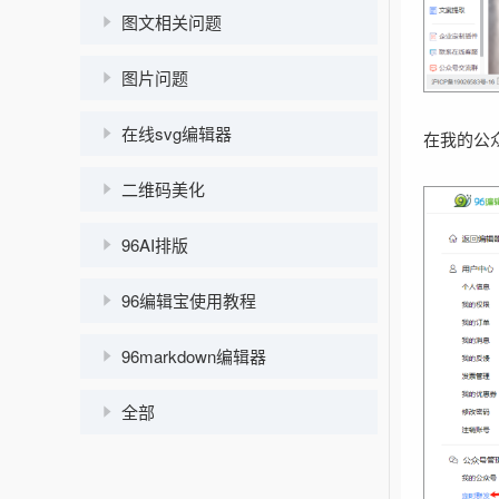
图文相关问题
图片问题
在线svg编辑器
在我的公
二维码美化
96AI排版
96编辑宝使用教程
96markdown编辑器
全部