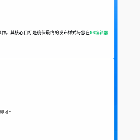
操作。其核心目标是确保最终的发布样式与您在
96编辑器
即可~