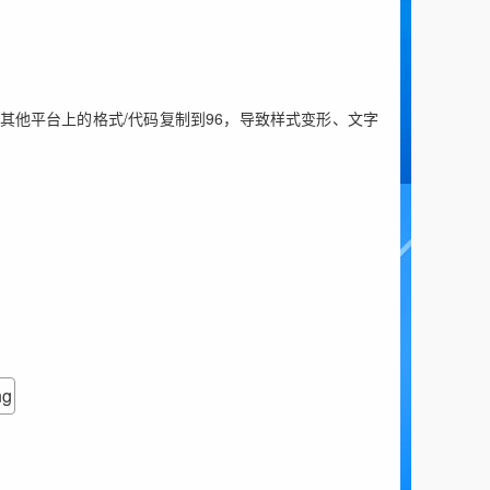
其他平台上的格式/代码复制到96，导致样式变形、文字