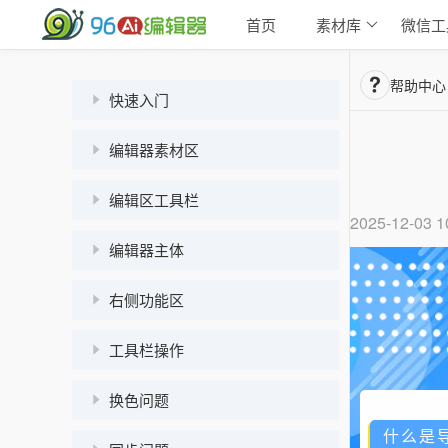
首页
素材库
微信工
帮助中心
快速入门
编辑器素材区
编辑区工具栏
2025-12-03 1
编辑器主体
右侧功能区
工具栏操作
换色问题
什么是