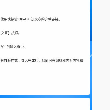
用快捷键Ctrl+C）该文章的完整链接。
入文章】按钮。
+V）到输入框中。
所有排版样式。导入完成后，您即可在编辑器内对内容和