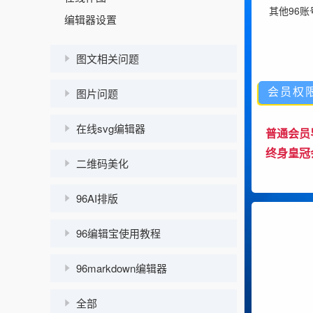
其他96
编辑器设置
图文相关问题
会员权
图片问题
在线svg编辑器
普通会员
终身皇冠
二维码美化
96AI排版
96编辑宝使用教程
96markdown编辑器
全部