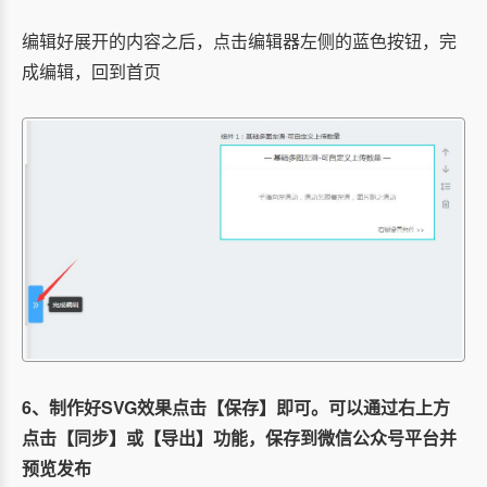
编辑好展开的内容之后，点击编辑器左侧的蓝色按钮，完
成编辑，回到首页
6、制作好SVG效果点击【保存】即可。可以通过右上方
点击【同步】或【导出】功能，保存到微信公众号平台并
预览发布