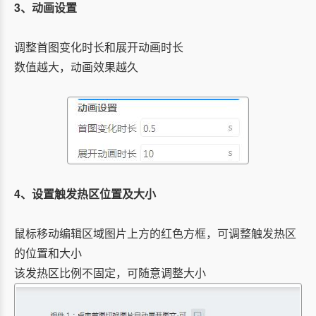
3、动画设置
调整首图变化时长和展开动画时长
数值越大，动画效果越久
4、设置触发热区位置及大小
鼠标移动编辑区域图片上方的红色方框，可调整触发热区
的位置和大小
该发热区比例不固定，可随意调整大小