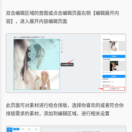
双击编辑区域的首图或点击编辑页面右侧【编辑展开内
容】，进入展开内容编辑页面
此页面可对素材进行组合排版，选择你喜欢的或者符合你
排版需求的素材，添加到编辑区域，进行相关设置