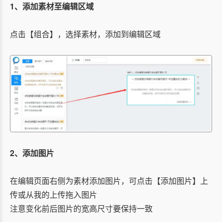
1、添加素材至编辑区域
点击【组合】，选择素材，添加到编辑区域
2、添加图片
在编辑页面右侧为素材添加图片，可点击【添加图片】上
传或从我的上传拖入图片
注意变化前后图片的宽高尺寸要保持一致