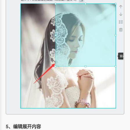
5、编辑展开内容