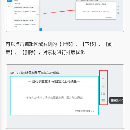
可以点击编辑区域右侧的【上移】、【下移】、【间
距】、【删除】，对素材进行排版优化