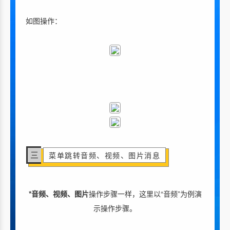
如图操作：
三
菜单跳转音频、视频、图片消息
*音频、视频、图片
操作步骤一样，这里以“音频”为例演
示操作步骤。