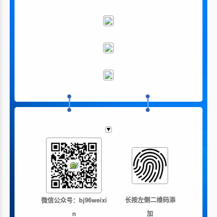
长按左侧二维码添
微信公众号：bj96weixi
加
n