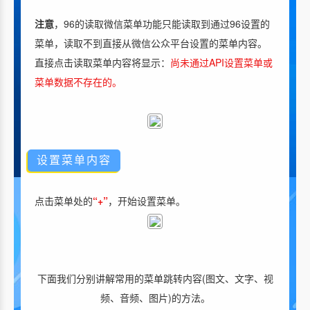
注意
，96的读取微信菜单功能只能读取到通过96设置的
菜单，读取不到直接从微信公众平台设置的菜单内容。
直接点击读取菜单内容将显示：
尚未通过API设置菜单或
菜单数据不存在的。
设置菜单内容
点击菜单处的
“+”
，开始设置菜单。
下面我们分别讲解常用的菜单跳转内容(图文、文字、视
频、音频、图片)的方法。