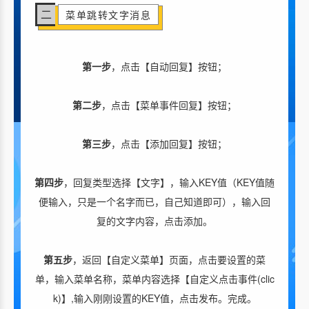
二
菜单跳转文字消息
第一步
，点击【自动回复】按钮；
第二步
，点击【菜单事件回复】按钮；
第三步
，点击【添加回复】按钮；
第四步
，回复类型选择【文字】，输入KEY值（KEY值随
便输入，只是一个名字而已，自己知道即可），输入回
复的文字内容，点击添加。
第五步
，返回【自定义菜单】页面，点击要设置的菜
单，输入菜单名称，菜单内容选择【自定义点击事件(clic
k)】,输入刚刚设置的KEY值，点击发布。完成。