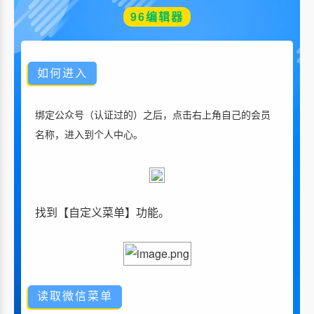
96编辑器
如何进入
绑定公众号（认证过的）之后，点击右上角自己的会员
名称，进入到个人中心。
找到【自定义菜单】功能。
读取微信菜单