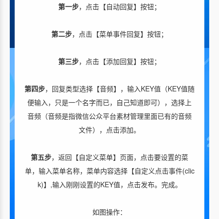
第一步
，点击【自动回复】按钮；
第二步
，点击【菜单事件回复】按钮；
第三步
，点击【添加回复】按钮；
第四步
，回复类型选择【音频】，输入KEY值（KEY值随
便输入，只是一个名字而已，自己知道即可），选择上
音频（音频是指微信公众平台素材管理里面已有的音频
文件），点击添加。
第五步
，返回【自定义菜单】页面，点击要设置的菜
单，输入菜单名称，菜单内容选择【自定义点击事件(clic
k)】,输入刚刚设置的KEY值，点击发布。完成。
如图操作：