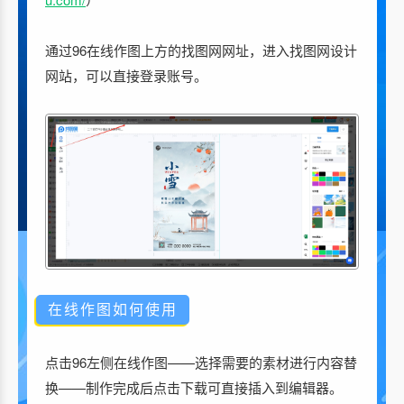
通过96在线作图上方的找图网网址，进入找图网设计
网站，可以直接登录账号。
在线作图如何使用
点击96左侧在线作图——选择需要的素材进行内容替
换——制作完成后点击下载可直接插入到编辑器。