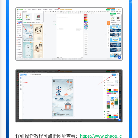
详细操作教程可点击网址查看：
https://www.zhaotu.c