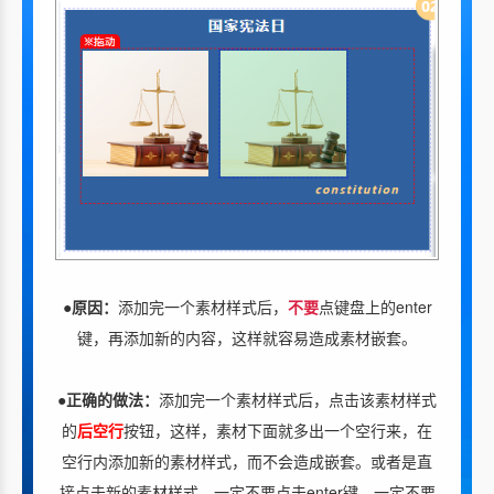
●原因：
添加完一个素材样式后，
不要
点键盘上的enter
键，再添加新的内容，这样就容易造成素材嵌套。
●正确的做法：
添加完一个素材样式后，点击该素材样式
的
后空行
按钮，这样，素材下面就多出一个空行来，在
空行内添加新的素材样式，而不会造成嵌套。或者是直
接点击新的素材样式，一定不要点击enter键，一定不要