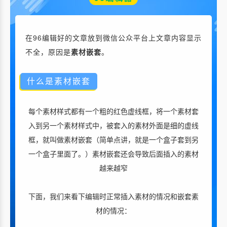
在96编辑好的文章放到微信公众平台上文章内容显示
不全，原因是
素材嵌套
。
什么是素材嵌套
每个素材样式都有一个粗的红色虚线框，将一个素材套
入到另一个素材样式中，被套入的素材外面是细的虚线
框，就叫做素材嵌套（简单点讲，就是一个盒子套到另
一个盒子里面了。）
素材嵌套还会导致后面插入的素材
越来越窄
下面，我们来看下编辑时正常插入素材的情况和嵌套素
材的情况：