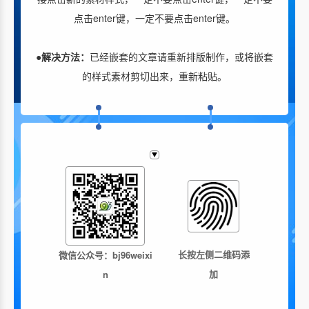
点击enter键，一定不要点击enter键。
●解决方法：
已经嵌套的文章请重新排版制作，或将嵌套
的样式素材剪切出来，重新粘贴。
长按左侧二维码添
微信公众号：bj96weixi
加
n