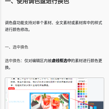
一、使用调色盘进行换色
调色盘功能支持对单个素材、全文素材或素材库中的样式
进行颜色修改。
一、选中换色
选中换色：
仅对编辑区内被
虚线框选中
的素材进行颜色更
换。