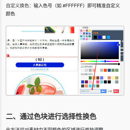
自定义换色：
输入色号（如 #FFFFFF）即可精准自定义
颜色
二、通过色块进行选择性换色
此方法可对素材中不同颜色的区域进行单独调整。