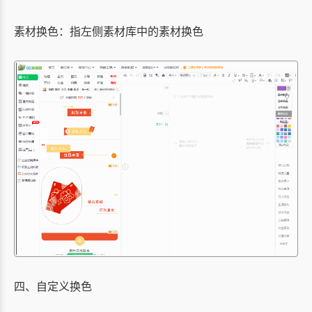
素材换色：指左侧素材库中的素材换色
四、自定义换色