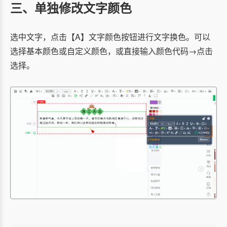
三、单独修改文字颜色
选中文字，点击【A】文字颜色按钮进行文字换色。可以
选择基本颜色或自定义颜色，或直接输入颜色代码→点击
选择。