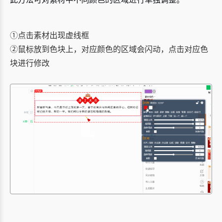
①点击素材出现虚线框
②鼠标放到色块上，对应颜色的区域会闪动，点击对应色
块进行修改