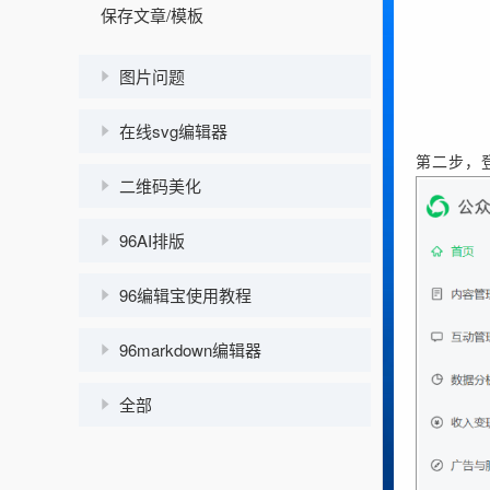
保存文章/模板
图片问题
在线svg编辑器
第二步，
二维码美化
96AI排版
96编辑宝使用教程
96markdown编辑器
全部