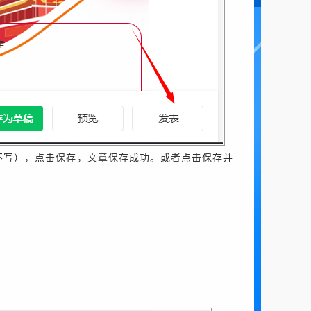
不写），点击保存，文章保存成功。
或者点击保存并
。