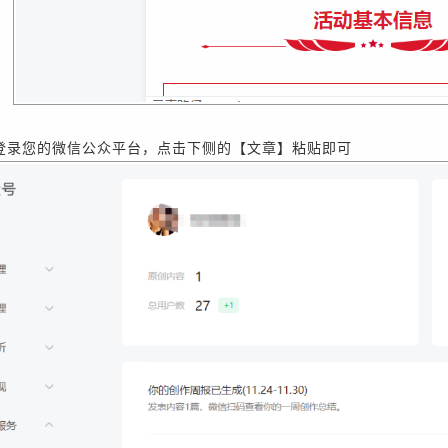
登录您的微信公众平台，点击下侧的【文章】粘贴即可