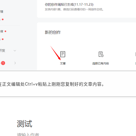
正文编辑处Ctrl+v粘贴上刚刚您复制好的文章内容。