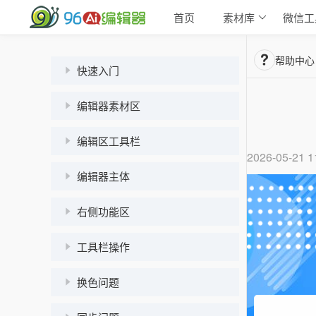
首页
素材库
微信工
帮助中心
快速入门
编辑器素材区
编辑区工具栏
2026-05-21 1
编辑器主体
右侧功能区
工具栏操作
换色问题