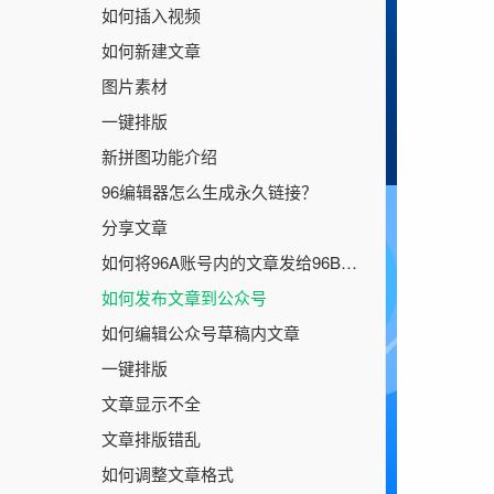
如何插入视频
如何新建文章
图片素材
一键排版
新拼图功能介绍
96编辑器怎么生成永久链接？
分享文章
如何将96A账号内的文章发给96B账号
如何发布文章到公众号
如何编辑公众号草稿内文章
一键排版
文章显示不全
文章排版错乱
如何调整文章格式