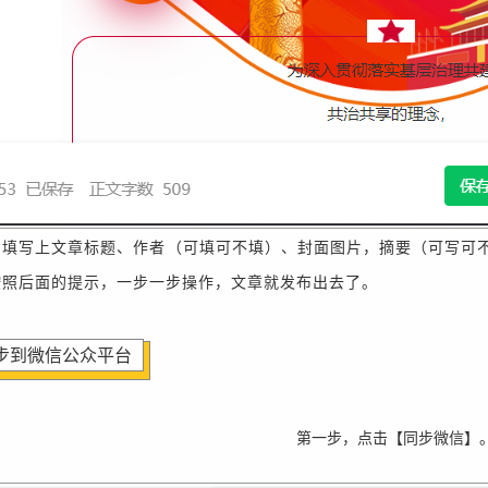
，填写上文章标题、作者（可填可不填）、
封面图片，摘要（可写可
按照后面的提示，一步一步操作，文章就发布出去了。
步到微信公众平台
第一步，点击【同步微信】