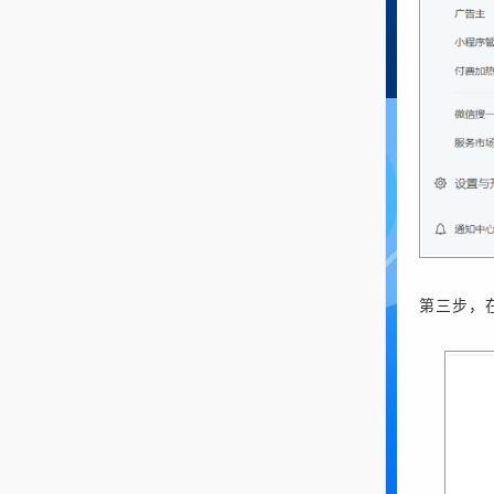
第三步，在