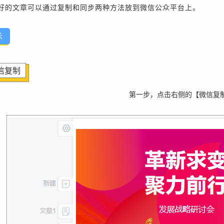
辑好的文章可以通过复制和同步两种方法放到微信公众平台上。
示
信复制
第一步，点击右侧的【微信复