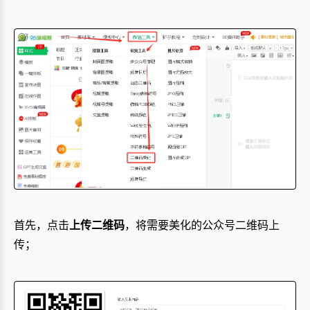
首先，点击
上传二维码
，将需要美化的公众号二维码上
传；