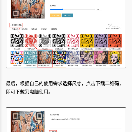
最后，根据自己的使用需求
选择尺寸
，点击
下载二维码
，
即可下载到电脑使用。