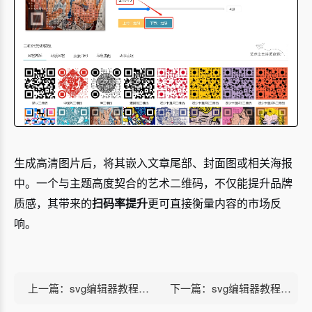
生成高清图片后，将其嵌入文章尾部、封面图或相关海报
中。一个与主题高度契合的艺术二维码，不仅能提升品牌
质感，其带来的
扫码率提升
更可直接衡量内容的市场反
响。
上一篇：svg编辑器教程：点击切换图片+竖向滑动
下一篇：svg编辑器教程：点击放大式弹出回缩-自定义触发区