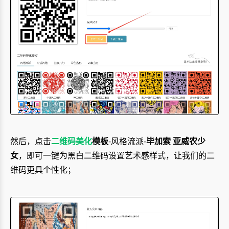
然后，点击
二维码美化
模板
-风格流派-
毕加索 亚威农少
女
，即可一键为黑白二维码设置艺术感样式，让我们的二
维码更具个性化；