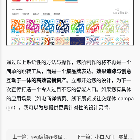
通过以上系统性的方法与操作，您所制作的将不再是一个
简单的跳转工具，而是一个
集品牌表达、效果追踪与创意
互动于一体的高效营销资产
。立即开始您的设计，为下一
次宣传打造一个令人过目不忘的智能入口。如果您有具体
的应用场景（如电商详情页、线下展览或社交媒体 campa
ign），我可以为您提供更具针对性的设计灵感。
上一篇：svg编辑器教程：斜向层叠斜向移出轮播
下一篇：小白入门：零基础使用在线工具美化制作创意二维码的完整步骤