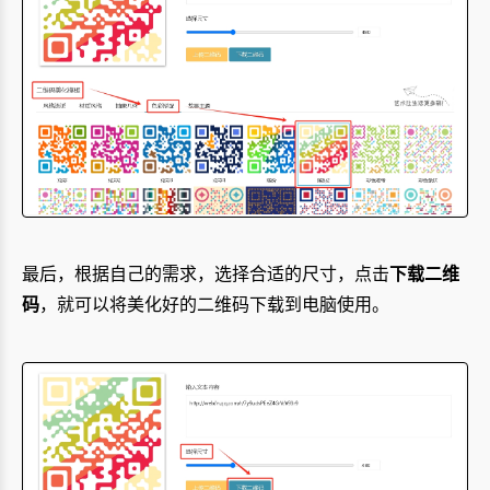
最后，根据自己的需求，选择合适的尺寸，点击
下载二维
码
，就可以将美化好的二维码下载到电脑使用。