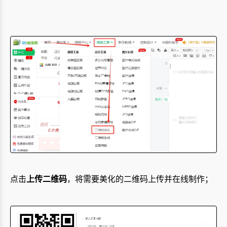
点击
上传二维码
，将需要美化的二维码上传并在线制作；