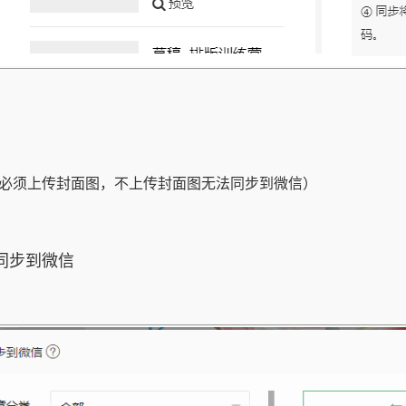
必须上传封面图，不上传封面图无法同步到微信）
同步到微信