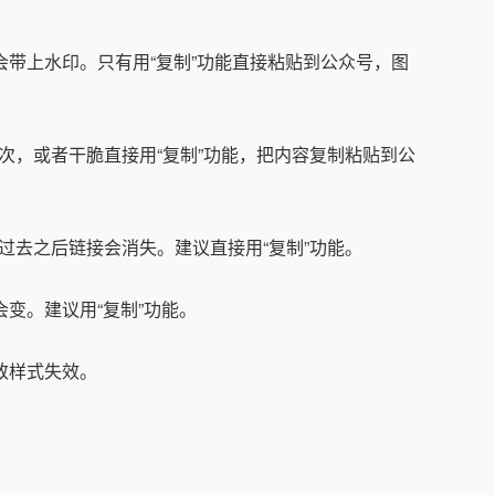
会带上水印。只有用“复制”功能直接粘贴到公众号，图
次，或者干脆直接用“复制”功能，把内容复制粘贴到公
过去之后链接会消失。建议直接用“复制”功能。
变。建议用“复制”功能。
致样式失效。