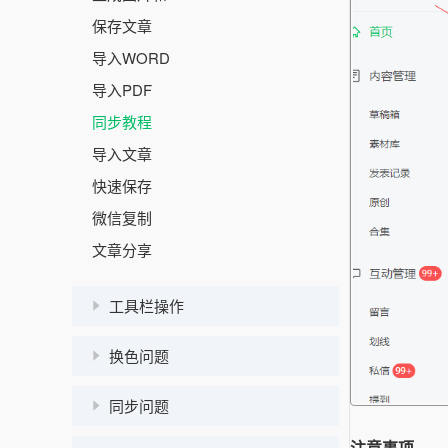
保存文章
导入WORD
导入PDF
同步教程
导入文章
快速保存
微信复制
文章分享
工具栏操作
换色问题
同步问题
注意事项