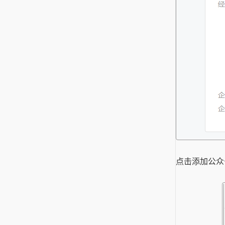
点击添加公众