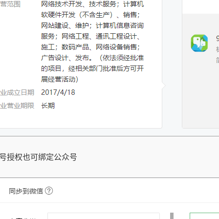
号授权也可绑定公众号