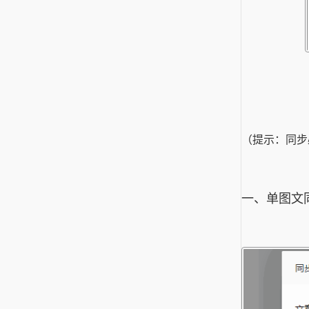
（提示：同步
一、单图文