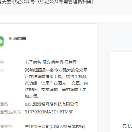
首先要绑定公众号（绑定公众号需管理员扫码）