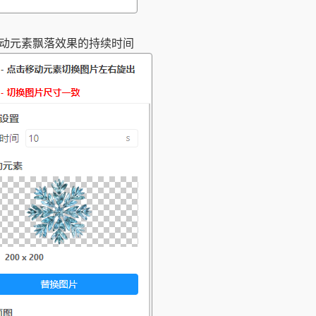
动元素飘落效果的持续时间