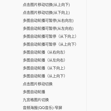
点击图片移动切换(从上向下)
点击图片移动切换(从下向上)
多图自动轮播可暂停(从右向左)
多图自动轮播可暂停(从左向右)
多图自动轮播可暂停（从下向上）
多图自动轮播可暂停（从上向下）
多图自动轮播（从右向左）
多图自动轮播（从左向右）
多图自动轮播（从下向上）
多图自动轮播（从上向下）
点击图片移动切换
多图自动轮播
九宫格图片切换
音频海报(QQ音乐)-窄屏