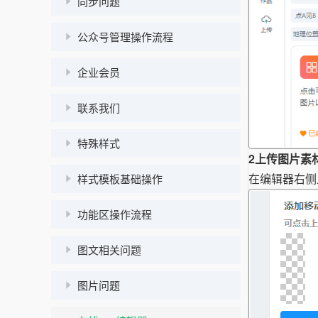
同步问题
公众号管理操作流程
企业会员
联系我们
特殊样式
2
上传图片素
在编辑器右侧
样式模板基础操作
功能区操作流程
图文相关问题
图片问题