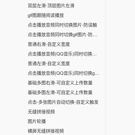
双层左滑-顶层图片左滑
gif图跟随阅读播放
点击播放音频同时切换图片-防误触
点击播放音频同时切换gif图片-防误触
普通右滑-自定义宽度
点击播放音频(QQ音乐)同时切换图片-防误触
普通左滑-自定义宽度
点击播放音频(QQ音乐)同时切换gif图-防误触
基础多图右滑-可自定义上传数量
基础多图左滑-可自定义上传数量
点击-多张图片自动切换-自定义触发
无缝拼接视频
图片轮播
横屏无缝拼接视频