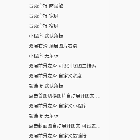
音频海报-防误触
音频海报-宽屏
音频海报-窄屏
小程序-默认角标
双层右滑-顶层图片右滑
小程序-无角标
双层前景左滑-可识别底图二维码
双层前景左滑-自定义宽度
超链接-默认角标
点击首图切换图片自动展开图文-可设置自定义触发
双层前景左滑-自定义小程序
超链接-无角标
点击封面图自动展开图文-可设置自定义触发
双层前景左滑-自定义超链接