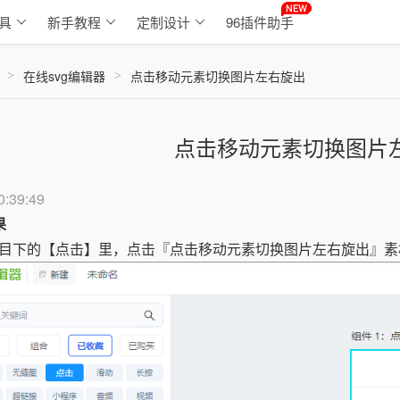
具
新手教程
定制设计
96插件助手
在线svg编辑器
点击移动元素切换图片左右旋出
>
>
点击移动元素切换图片
0:39:49
果
目下的【点击】里，点击『点击移动元素切换图片左右旋出』素