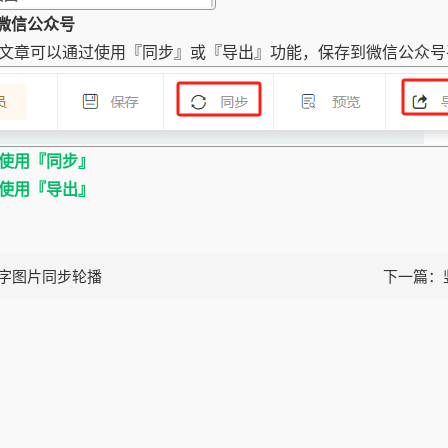
到微信公众号
G文章可以通过使用『同步』或『导出』功能，保存到微信公众号
使用『同步』
使用『导出』
字图片同步轮播
下一篇：