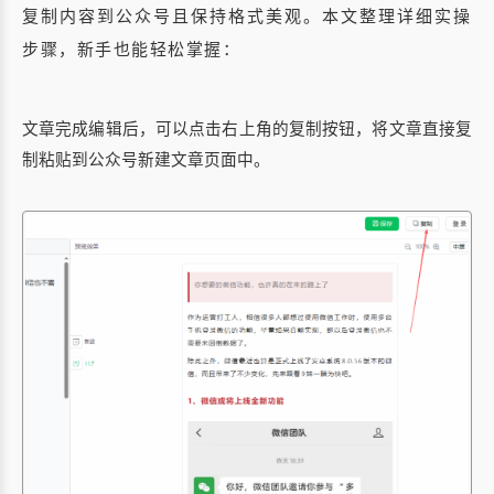
复制内容到公众号且保持格式美观。本文整理详细实操
步骤，新手也能轻松掌握：
文章完成编辑后，可以点击右上角的复制按钮，将文章直接复
制粘贴到公众号新建文章页面中。