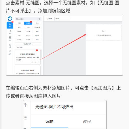
点击素材-无缝图，选择一个无缝图素材，如【无缝图-图
片不可弹出】，添加到编辑区域
在编辑页面右侧为素材添加图片，可点击【添加图片】上
传或者直接从图库拖入图片