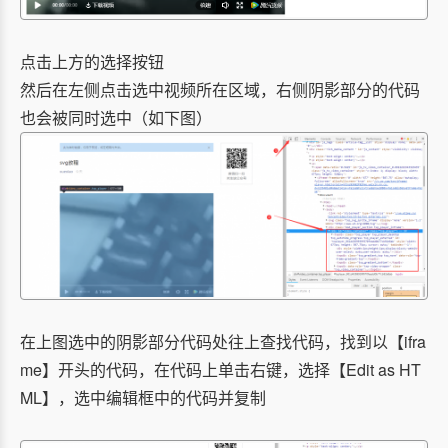
点击上方的选择按钮
然后在左侧点击选中视频所在区域，右侧阴影部分的代码
也会被同时选中（如下图）
在上图选中的阴影部分代码处往上查找代码，找到以【ifra
me】开头的代码，在代码上单击右键，选择【Edit as HT
ML】，选中编辑框中的代码并复制