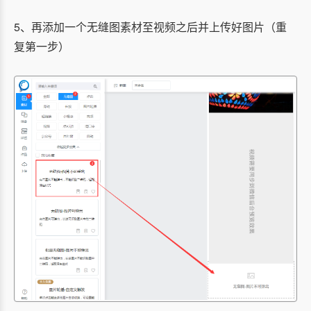
5、再添加一个无缝图素材至视频之后并上传好图片（重
复第一步）